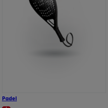
Padel