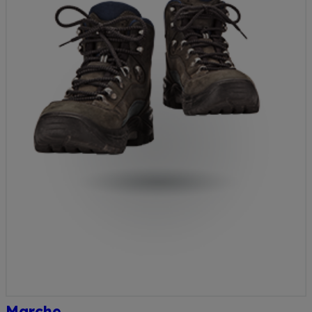
Marche