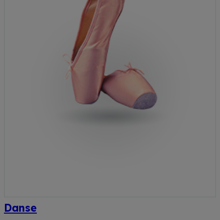
Danse