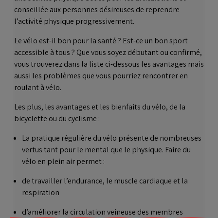
conseillée aux personnes désireuses de reprendre
l’activité physique progressivement.
Le vélo est-il bon pour la santé ? Est-ce un bon sport
accessible à tous ? Que vous soyez débutant ou confirmé,
vous trouverez dans la liste ci-dessous les avantages mais
aussi les problèmes que vous pourriez rencontrer en
roulant à vélo.
Les plus, les avantages et les bienfaits du vélo, de la
bicyclette ou du cyclisme :
La pratique régulière du vélo présente de nombreuses
vertus tant pour le mental que le physique. Faire du
vélo en plein air permet :
de travailler l’endurance, le muscle cardiaque et la
respiration
d’améliorer la circulation veineuse des membres