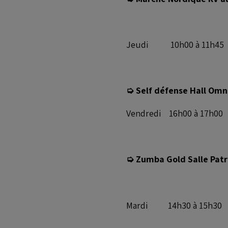
Jeudi 10h00 à 11h45
➭ Self défense Hall Omn
Vendredi 16h00 à 17h00
➭ Zumba Gold Salle Patr
Mardi 14h30 à 15h30