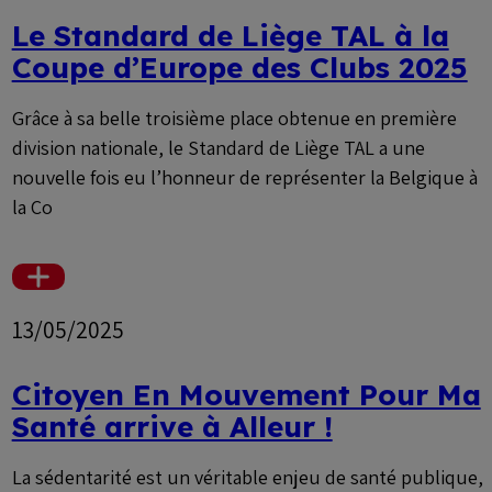
Le Standard de Liège TAL à la
Coupe d’Europe des Clubs 2025
Grâce à sa belle troisième place obtenue en première
division nationale, le Standard de Liège TAL a une
nouvelle fois eu l’honneur de représenter la Belgique à
la Co
Voir
plus
13/05/2025
Citoyen En Mouvement Pour Ma
Santé arrive à Alleur !
La sédentarité est un véritable enjeu de santé publique,