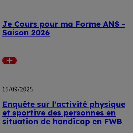
Je Cours pour ma Forme ANS -
Saison 2026
Voir
plus
15/09/2025
Enquête sur l'activité physique
et sportive des personnes en
situation de handicap en FWB