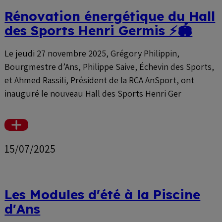
Rénovation énergétique du Hall
des Sports Henri Germis ⚡🏟️
Le jeudi 27 novembre 2025, Grégory Philippin,
Bourgmestre d’Ans, Philippe Saive, Échevin des Sports,
et Ahmed Rassili, Président de la RCA AnSport, ont
inauguré le nouveau Hall des Sports Henri Ger
Voir
plus
15/07/2025
Les Modules d'été à la Piscine
d'Ans