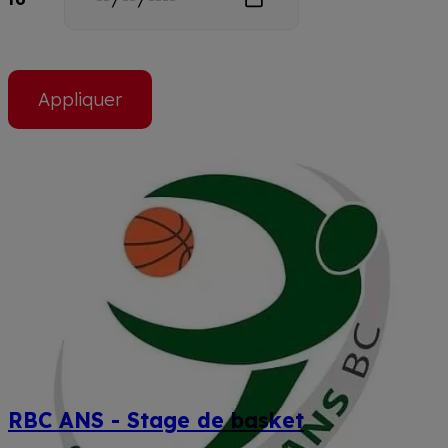
RBC ANS - Stage de basket