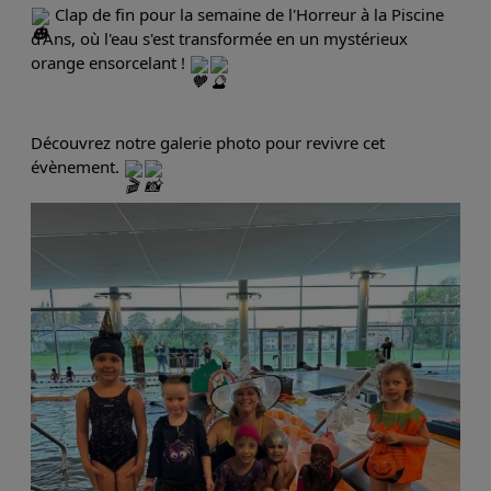
 Clap de fin pour la semaine de l'Horreur à la Piscine 
d'Ans, où l'eau s'est transformée en un mystérieux 
orange ensorcelant ! 
Découvrez notre galerie photo pour revivre cet 
évènement. 