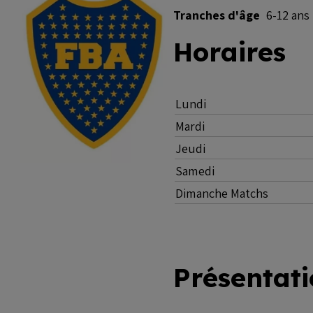
Tranches d'âge
6-12 ans
Horaires
Lundi
Mardi
Jeudi
Samedi
Dimanche Matchs
Présentat