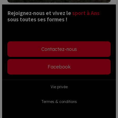
Rejoignez-nous et vivez le 
sport à Ans
sous toutes ses formes ! 
Contactez-nous
Facebook
Footer
Vie privée
menu
Termes & conditions